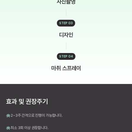
사진촬영
STEP 03
디자인
STEP 04
마취 스프레이
효과 및 권장주기
2~3주 간격으로 진행이 가능합니다.
최소 3회 이상 권장합니다.