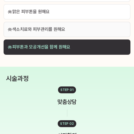
맑은 피부톤을 원해요
색소치료와 피부관리를 원해요
피부톤과 모공개선을 함께 원해요
시술과정
STEP 01
맞춤상담
STEP 02