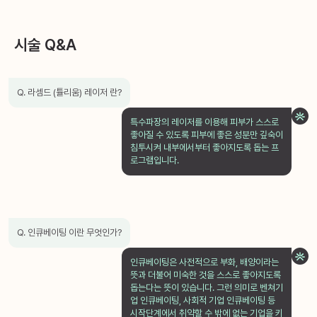
시술 Q&A
Q. 라셈드 (튤리움) 레이저 란?
특수파장의 레이저를 이용해 피부가 스스로
좋아질 수 있도록 피부에 좋은 성분만 깊숙이
침투시켜 내부에서부터 좋아지도록 돕는 프
로그램입니다.
Q. 인큐베이팅 이란 무엇인가?
인큐베이팅은 사전적으로 부화, 배양이라는
뜻과 더불어 미숙한 것을 스스로 좋아지도록
돕는다는 뜻이 있습니다. 그런 의미로 벤쳐기
업 인큐베이팅, 사회적 기업 인큐베이팅 등
시작단계에서 취약할 수 밖에 없는 기업을 키