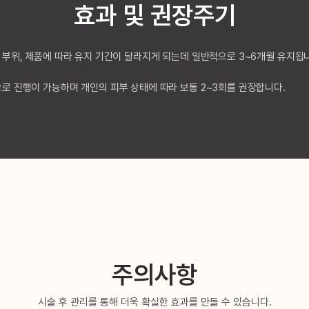
효과 및 권장주기
술 부위, 제품에 따라 유지 기간이 달라지게 되는데 일반적으로 3~6개월 유지됩
으로 진행이 가능하며 개인의 피부 상태에 따라 보통 2~3회를 권장합니다.
주의사항
시술 후 관리를 통해 더욱 확실한 효과를 만들 수 있습니다.