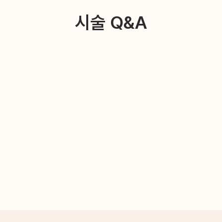
시술 Q&A