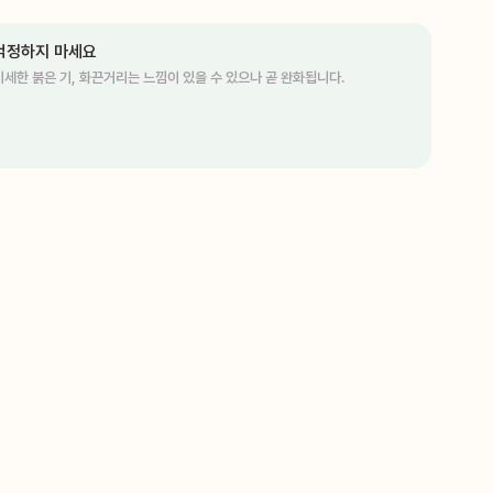
걱정하지 마세요
미세한 붉은 기, 화끈거리는 느낌이 있을 수 있으나 곧 완화됩니다.