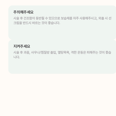
주의해주세요
시술 후 건조함이 동반될 수 있으므로 보습제를 자주 사용해주시고, 외출 시 선
크림을 반드시 바르는 것이 좋습니다.
지켜주세요
시술 후 과음, 사우나/찜질방 출입, 열탕목욕, 격한 운동은 피해주는 것이 좋습
니다.