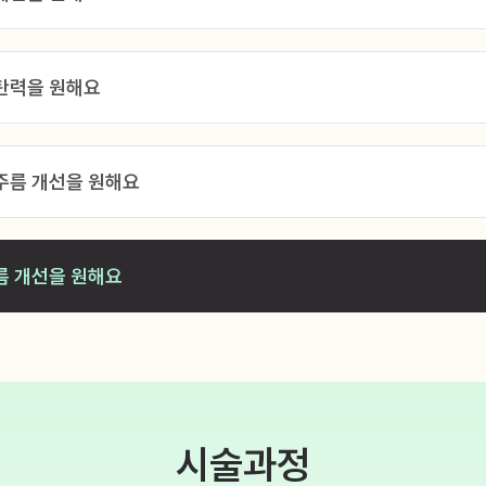
탄력을 원해요
주름 개선을 원해요
름 개선을 원해요
시술과정