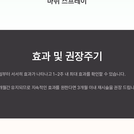
마취 스프레이
효과 및 권장주기
일부터 서서히 효과가 나타나고 1~2주 내 최대 효과를 확인할 수 있습니다.
3개월간 유지되므로 지속적인 효과를 원한다면 3개월 이내 재시술을 권장 드립니