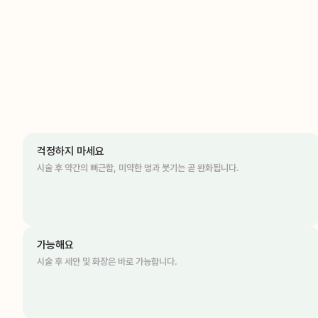
걱정하지 마세요
시술 후 약간의 뻐근함, 미약한 멍과 붓기는 곧 완화됩니다.
가능해요
시술 후 세안 및 화장은 바로 가능합니다.