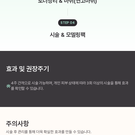
토너정리 & 마취(연고마취)
STEP 04
시술 & 모델링팩
효과 및 권장주기
4주 간격으로 시술 가능하며, 개인 피부 상태에 따라 3회 이상의 시술을 통해 효과
를 확인할 수 있습니다.
주의사항
시술 후 관리를 통해 더욱 확실한 효과를 만들 수 있습니다.