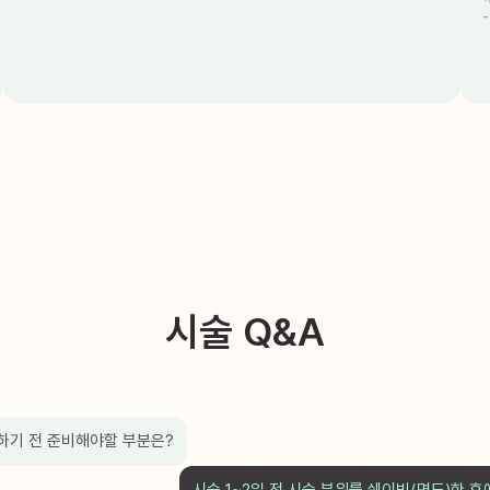
시술 Q&A
모하기 전 준비해야할 부분은?