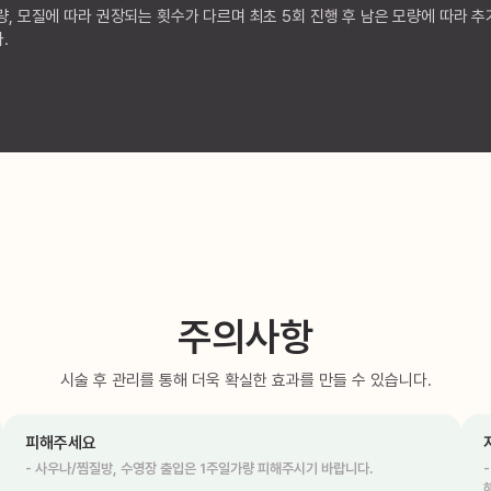
량, 모질에 따라 권장되는 횟수가 다르며 최초 5회 진행 후 남은 모량에 따라 
.
주의사항
시술 후 관리를 통해 더욱 확실한 효과를 만들 수 있습니다.
피해주세요
- 사우나/찜질방, 수영장 출입은 1주일가량 피해주시기 바랍니다.