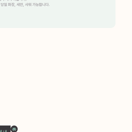
- 당일 화장, 세안, 샤워 가능합니다.