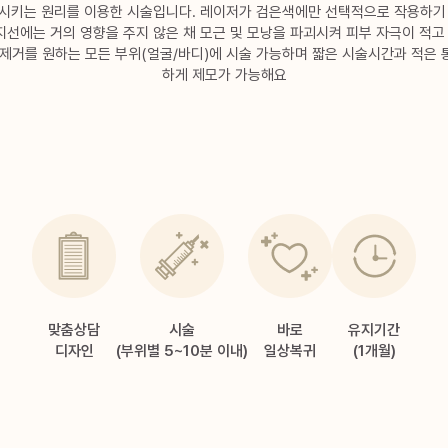
시키는 원리를 이용한 시술입니다. 레이저가 검은색에만 선택적으로 작용하기
피지선에는 거의 영향을 주지 않은 채 모근 및 모낭을 파괴시켜 피부 자극이 적고
 제거를 원하는 모든 부위(얼굴/바디)에 시술 가능하며 짧은 시술시간과 적은 
하게 제모가 가능해요
맞춤상담
시술
바로
유지기간
디자인
(부위별 5~10분 이내)
일상복귀
(1개월)