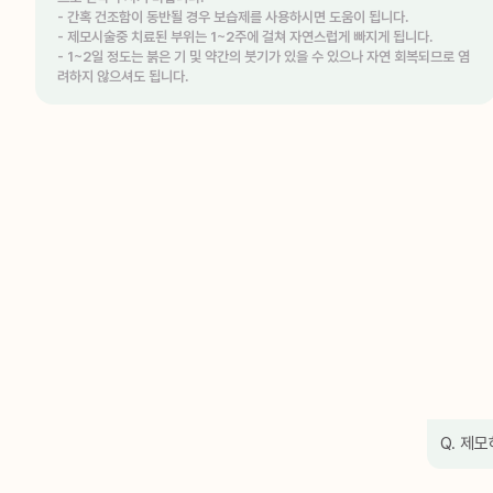
- 간혹 건조함이 동반될 경우 보습제를 사용하시면 도움이 됩니다.
- 제모시술중 치료된 부위는 1~2주에 걸쳐 자연스럽게 빠지게 됩니다.
- 1~2일 정도는 붉은 기 및 약간의 붓기가 있을 수 있으나 자연 회복되므로 염
려하지 않으셔도 됩니다.
Q. 제