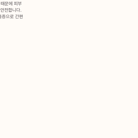
 때문에 피부
 안전합니다.
통증으로 간편